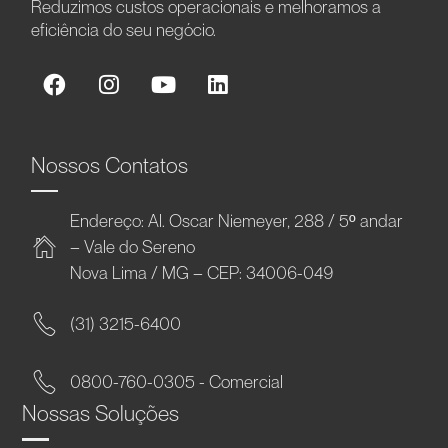
Reduzimos custos operacionais e melhoramos a
eficiência do seu negócio.
Nossos Contatos
Endereço: Al. Oscar Niemeyer, 288 / 5º andar
– Vale do Sereno
Nova Lima / MG – CEP: 34006-049
(31) 3215-6400
0800-760-0305 - Comercial
Nossas Soluções