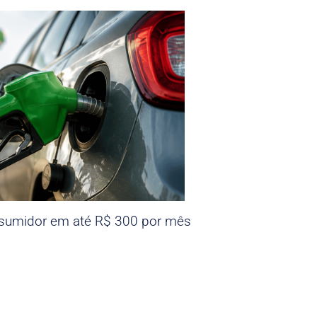
nsumidor em até R$ 300 por mês