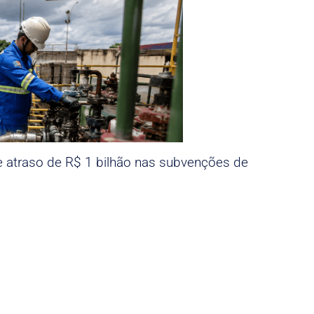
e atraso de R$ 1 bilhão nas subvenções de