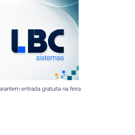
rantem entrada gratuita na feira