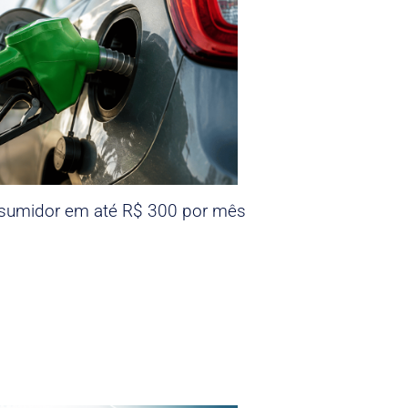
nsumidor em até R$ 300 por mês