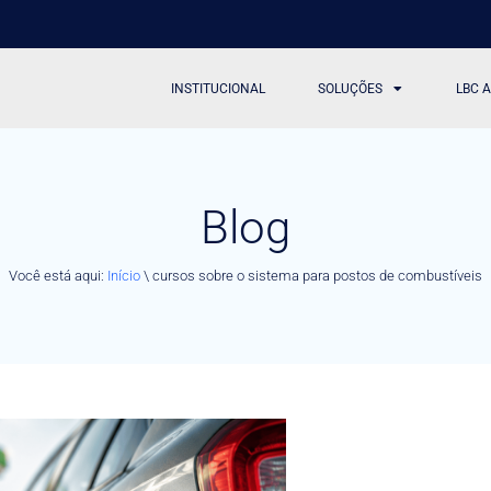
INSTITUCIONAL
SOLUÇÕES
LBC 
Blog
Você está aqui:
Início
\
cursos sobre o sistema para postos de combustíveis