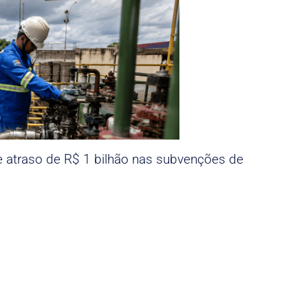
e atraso de R$ 1 bilhão nas subvenções de