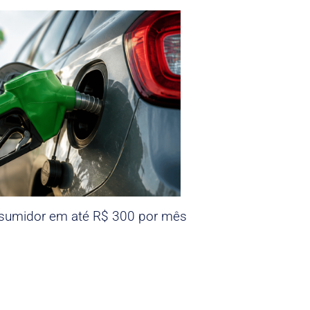
nsumidor em até R$ 300 por mês