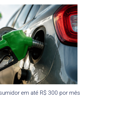
nsumidor em até R$ 300 por mês