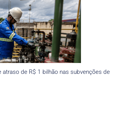
e atraso de R$ 1 bilhão nas subvenções de