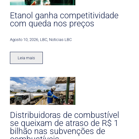
Etanol ganha competitividade
com queda nos preços
Agosto 10, 2026
,
LBC
,
Noticias LBC
Leia mais
Distribuidoras de combustível
se queixam de atraso de R$ 1
bilhão nas subvenções de