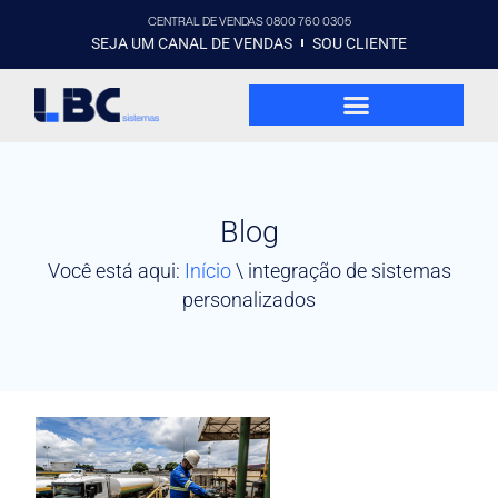
CENTRAL DE VENDAS 0800 760 0305
SEJA UM CANAL DE VENDAS
SOU CLIENTE
Blog
Você está aqui:
Início
\
integração de sistemas
personalizados