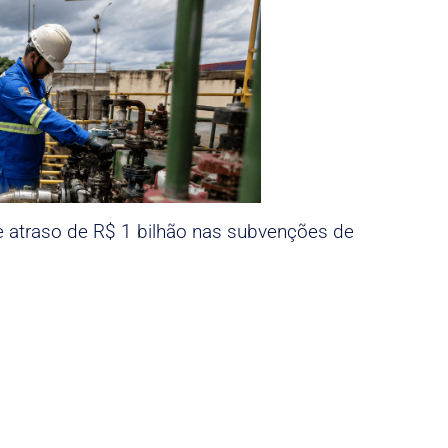
e atraso de R$ 1 bilhão nas subvenções de