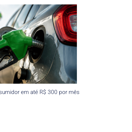
nsumidor em até R$ 300 por mês