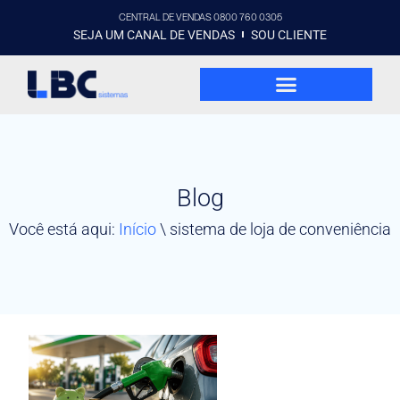
CENTRAL DE VENDAS 0800 760 0305
SEJA UM CANAL DE VENDAS
SOU CLIENTE
Blog
Você está aqui:
Início
\
sistema de loja de conveniência