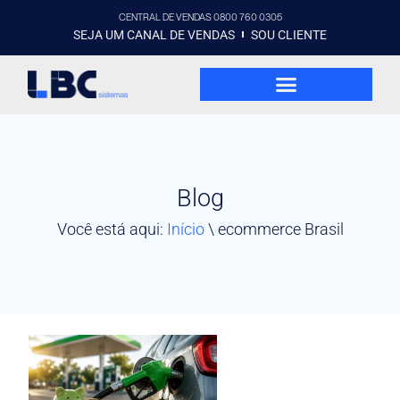
CENTRAL DE VENDAS 0800 760 0305
SEJA UM CANAL DE VENDAS
SOU CLIENTE
Blog
Você está aqui:
Início
\
ecommerce Brasil