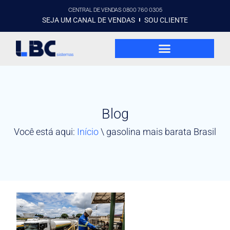
CENTRAL DE VENDAS 0800 760 0305
SEJA UM CANAL DE VENDAS
SOU CLIENTE
Blog
Você está aqui:
Início
\
gasolina mais barata Brasil