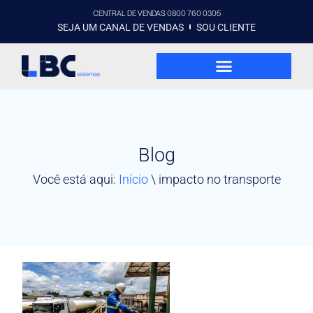
CENTRAL DE VENDAS 0800 760 0305
SEJA UM CANAL DE VENDAS
SOU CLIENTE
Blog
Você está aqui:
Início
\
impacto no transporte