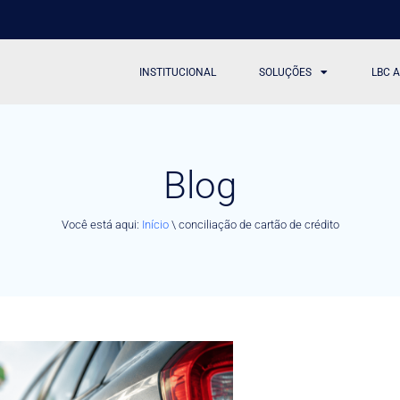
INSTITUCIONAL
SOLUÇÕES
LBC 
Blog
Você está aqui:
Início
\
conciliação de cartão de crédito