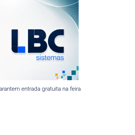
rantem entrada gratuita na feira