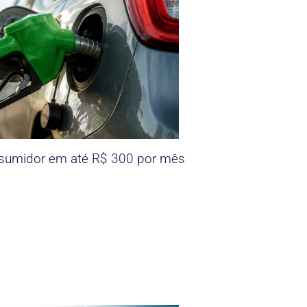
nsumidor em até R$ 300 por mês