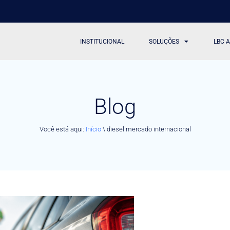
INSTITUCIONAL
SOLUÇÕES
LBC 
Blog
Você está aqui:
Início
\
diesel mercado internacional