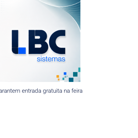
rantem entrada gratuita na feira