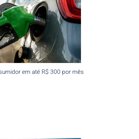
nsumidor em até R$ 300 por mês