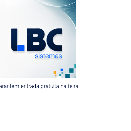
rantem entrada gratuita na feira