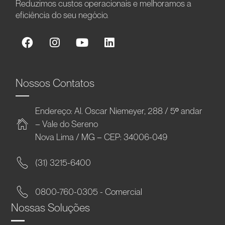
Reduzimos custos operacionais e melhoramos a
eficiência do seu negócio.
Nossos Contatos
Endereço: Al. Oscar Niemeyer, 288 / 5º andar
– Vale do Sereno
Nova Lima / MG – CEP: 34006-049
(31) 3215-6400
0800-760-0305 - Comercial
Nossas Soluções