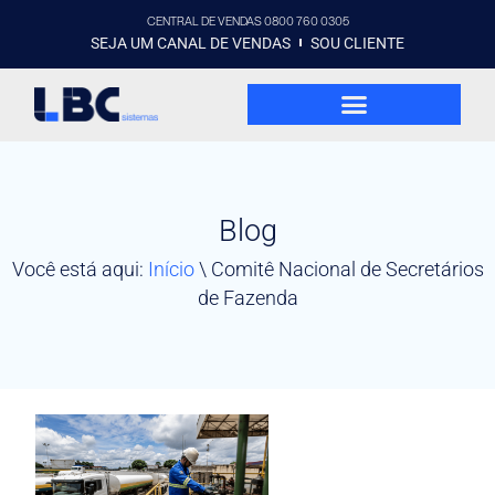
CENTRAL DE VENDAS 0800 760 0305
SEJA UM CANAL DE VENDAS
SOU CLIENTE
Blog
Você está aqui:
Início
\
Comitê Nacional de Secretários
de Fazenda