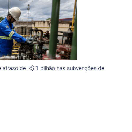
e atraso de R$ 1 bilhão nas subvenções de