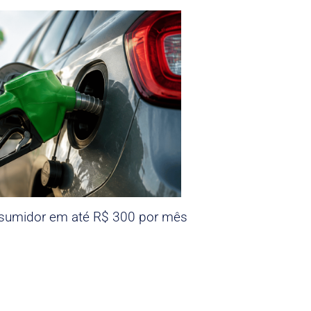
nsumidor em até R$ 300 por mês