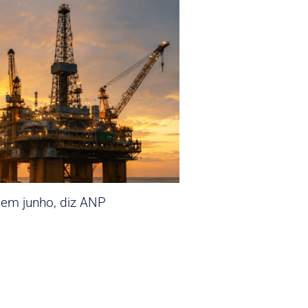
 em junho, diz ANP