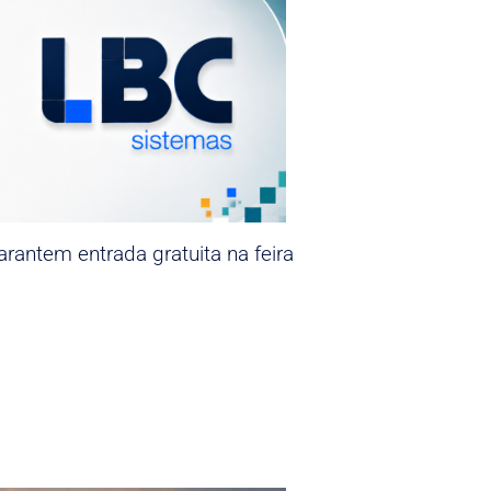
rantem entrada gratuita na feira