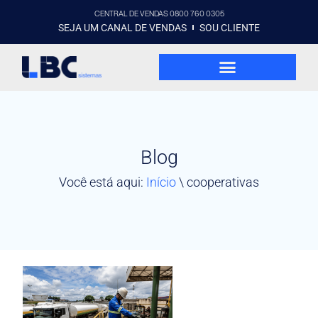
CENTRAL DE VENDAS 0800 760 0305
SEJA UM CANAL DE VENDAS
SOU CLIENTE
Blog
Você está aqui:
Início
\
cooperativas