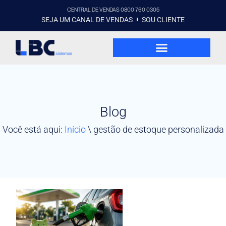
CENTRAL DE VENDAS 0800 760 0305
SEJA UM CANAL DE VENDAS
SOU CLIENTE
Blog
Você está aqui:
Início
\
gestão de estoque personalizada