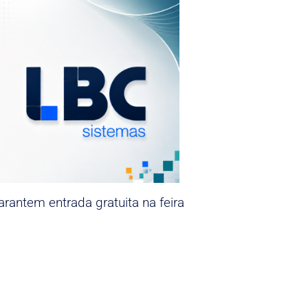
rantem entrada gratuita na feira