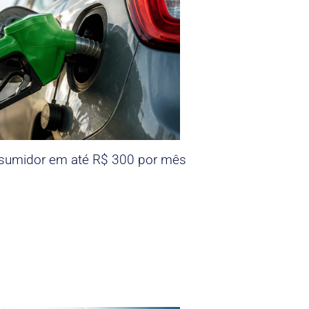
nsumidor em até R$ 300 por mês