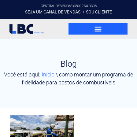
CENTRAL DE VENDAS 0800 760 0305
SEJA UM CANAL DE VENDAS
SOU CLIENTE
Blog
Você está aqui:
Início
\
como montar um programa de
fidelidade para postos de combustiveis