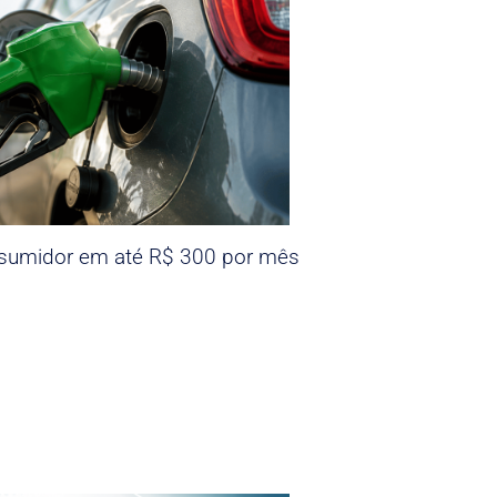
nsumidor em até R$ 300 por mês