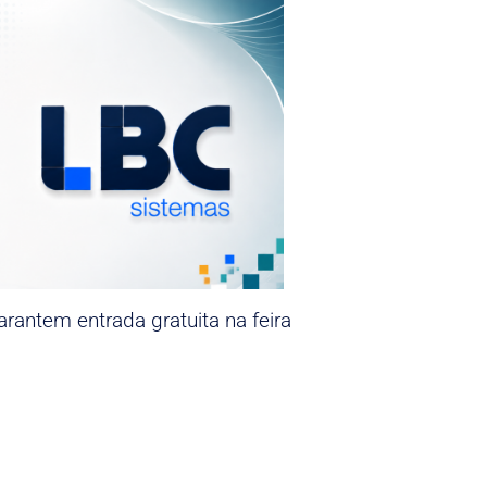
rantem entrada gratuita na feira