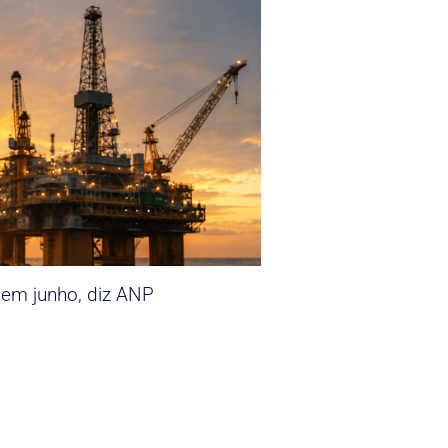
 em junho, diz ANP