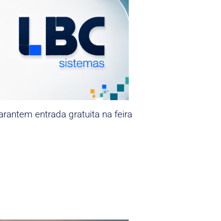
rantem entrada gratuita na feira