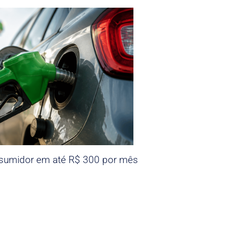
nsumidor em até R$ 300 por mês