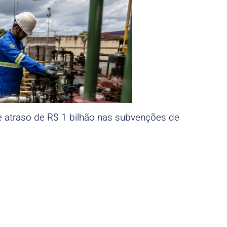
e atraso de R$ 1 bilhão nas subvenções de