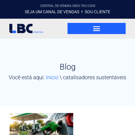
CENTRAL DE VENDAS 0800 760 0305
SEJA UM CANAL DE VENDAS
SOU CLIENTE
Blog
Você está aqui:
Início
\
catalisadores sustentáveis