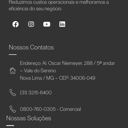
Reduzimos custos operacionais e melhoramos a
eficiência do seu negócio.
Nossos Contatos
Endereço: Al. Oscar Niemeyer, 288 / 5º andar
– Vale do Sereno
Nova Lima / MG – CEP: 34006-049
(31) 3215-6400
0800-760-0305 - Comercial
Nossas Soluções