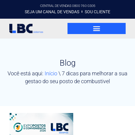
CENTRAL DE VENDAS 0800 760 0305
SEJA UM CANAL DE VENDAS
SOU CLIENTE
Blog
Você está aqui:
Início
\
7 dicas para melhorar a sua
gestao do seu posto de combustivel