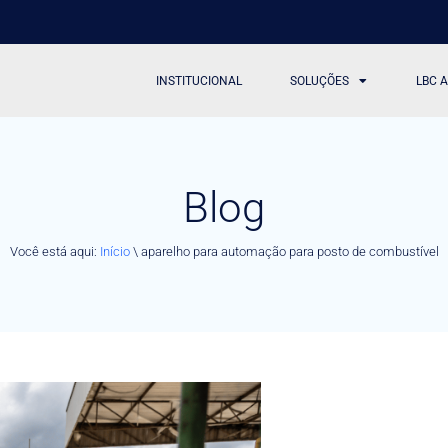
INSTITUCIONAL
SOLUÇÕES
LBC 
Blog
Você está aqui:
Início
\
aparelho para automação para posto de combustível