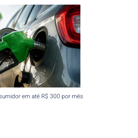
nsumidor em até R$ 300 por mês