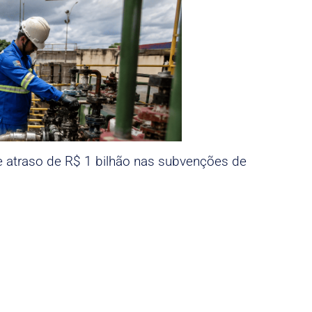
e atraso de R$ 1 bilhão nas subvenções de