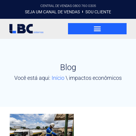
CENTRAL DE VENDAS 0800 760 0305
SEJA UM CANAL DE VENDAS
SOU CLIENTE
Blog
Você está aqui:
Início
\
impactos econômicos