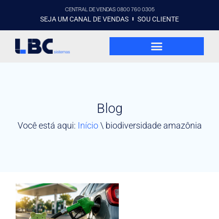
CENTRAL DE VENDAS 0800 760 0305
SEJA UM CANAL DE VENDAS
SOU CLIENTE
Blog
Você está aqui:
Início
\
biodiversidade amazônia