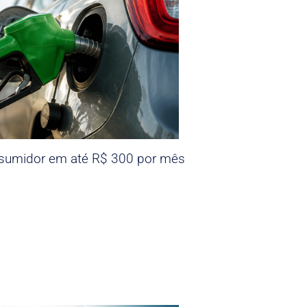
nsumidor em até R$ 300 por mês