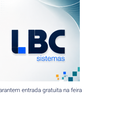
rantem entrada gratuita na feira