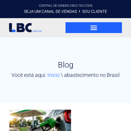
CENTRAL DE VENDAS 0800 760 0305
SEJA UM CANAL DE VENDAS
SOU CLIENTE
Blog
Você está aqui:
Início
\
abastecimento no Brasil