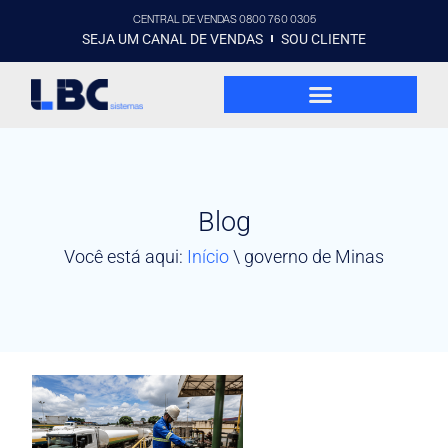
CENTRAL DE VENDAS 0800 760 0305
SEJA UM CANAL DE VENDAS
SOU CLIENTE
Blog
Você está aqui:
Início
\
governo de Minas