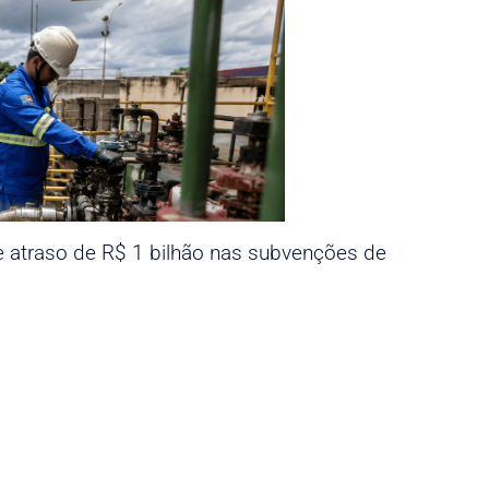
e atraso de R$ 1 bilhão nas subvenções de