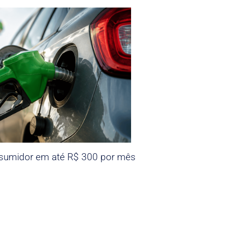
nsumidor em até R$ 300 por mês