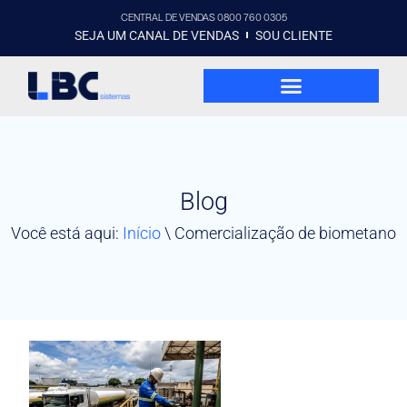
CENTRAL DE VENDAS 0800 760 0305
SEJA UM CANAL DE VENDAS
SOU CLIENTE
Blog
Você está aqui:
Início
\
Comercialização de biometano