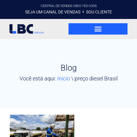
CENTRAL DE VENDAS 0800 760 0305
SEJA UM CANAL DE VENDAS
SOU CLIENTE
Blog
Você está aqui:
Início
\
preço diesel Brasil