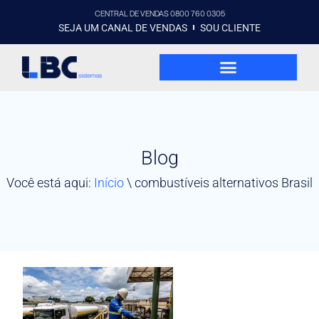
CENTRAL DE VENDAS 0800 760 0305
SEJA UM CANAL DE VENDAS
SOU CLIENTE
Blog
Você está aqui:
Início
\
combustíveis alternativos Brasil