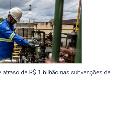
e atraso de R$ 1 bilhão nas subvenções de