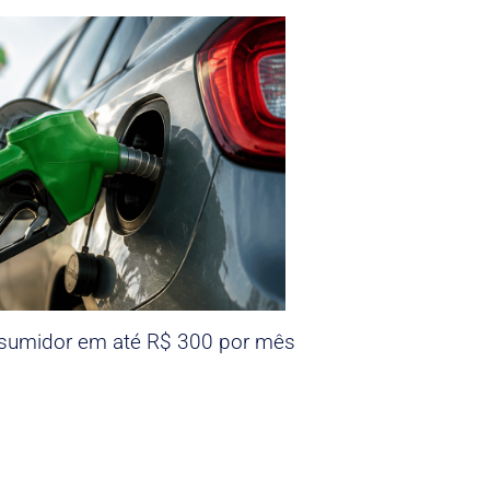
nsumidor em até R$ 300 por mês