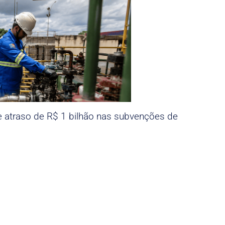
e atraso de R$ 1 bilhão nas subvenções de