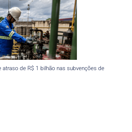
e atraso de R$ 1 bilhão nas subvenções de