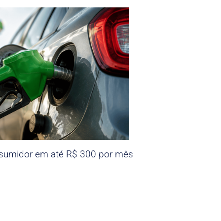
nsumidor em até R$ 300 por mês