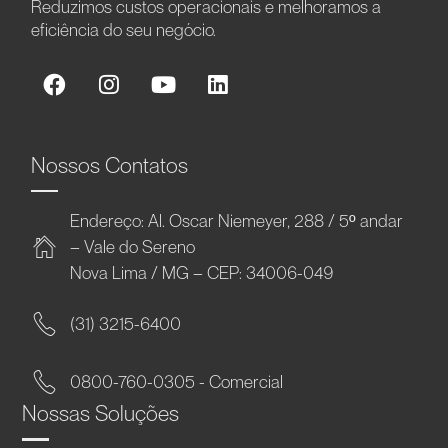
Reduzimos custos operacionais e melhoramos a
eficiência do seu negócio.
Nossos Contatos
Endereço: Al. Oscar Niemeyer, 288 / 5º andar
– Vale do Sereno
Nova Lima / MG – CEP: 34006-049
(31) 3215-6400
0800-760-0305 - Comercial
Nossas Soluções