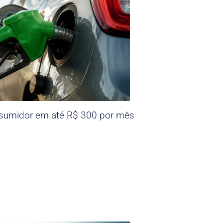
nsumidor em até R$ 300 por mês