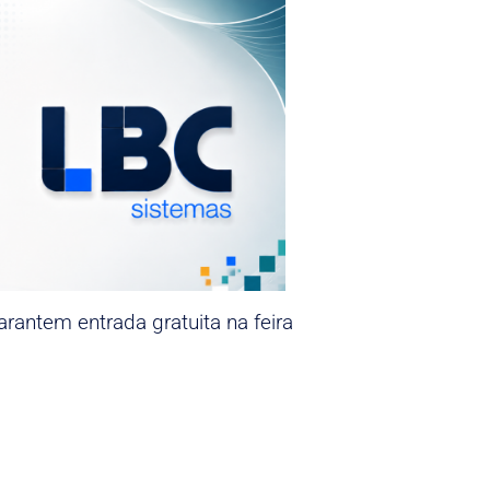
rantem entrada gratuita na feira