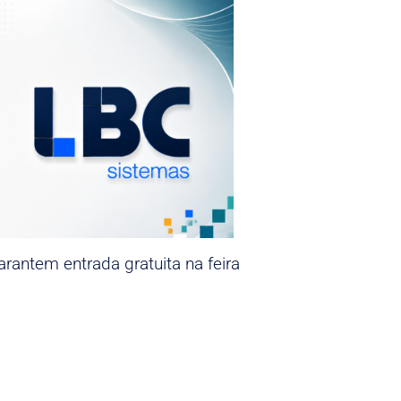
rantem entrada gratuita na feira