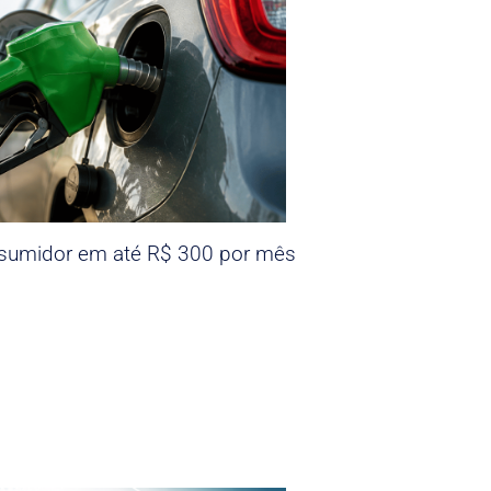
nsumidor em até R$ 300 por mês