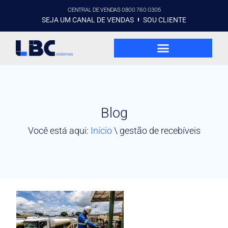
CENTRAL DE VENDAS 0800 760 0305
SEJA UM CANAL DE VENDAS
SOU CLIENTE
Blog
Você está aqui:
Início
\
gestão de recebíveis