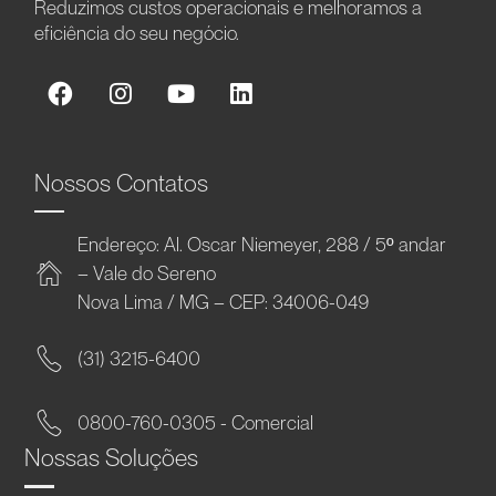
Reduzimos custos operacionais e melhoramos a
eficiência do seu negócio.
Nossos Contatos
Endereço: Al. Oscar Niemeyer, 288 / 5º andar
– Vale do Sereno
Nova Lima / MG – CEP: 34006-049
(31) 3215-6400
0800-760-0305 - Comercial
Nossas Soluções