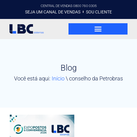
CENTRAL DE VENDAS 0800 760 0305
SEJA UM CANAL DE VENDAS
SOU CLIENTE
Blog
Você está aqui:
Início
\
conselho da Petrobras