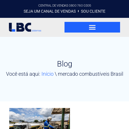
CENTRAL DE VENDAS 0800 760 0305
SEJA UM CANAL DE VENDAS
SOU CLIENTE
Blog
Você está aqui:
Início
\
mercado combustíveis Brasil