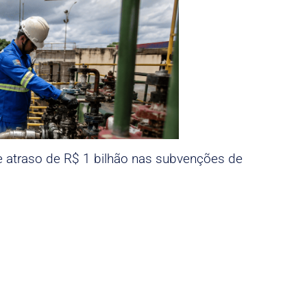
e atraso de R$ 1 bilhão nas subvenções de