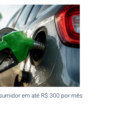
nsumidor em até R$ 300 por mês