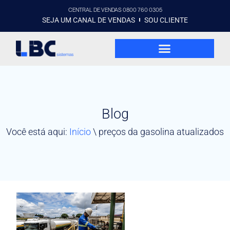
CENTRAL DE VENDAS 0800 760 0305
SEJA UM CANAL DE VENDAS
SOU CLIENTE
Blog
Você está aqui:
Início
\
preços da gasolina atualizados