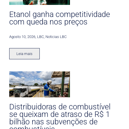
Etanol ganha competitividade
com queda nos preços
Agosto 10, 2026
,
LBC
,
Noticias LBC
Leia mais
Distribuidoras de combustível
se queixam de atraso de R$ 1
bilhão nas subvenções de